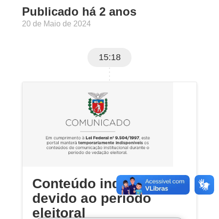
Publicado há 2 anos
20 de Maio de 2024
15:18
Conteúdo indisponível
devido ao período
eleitoral